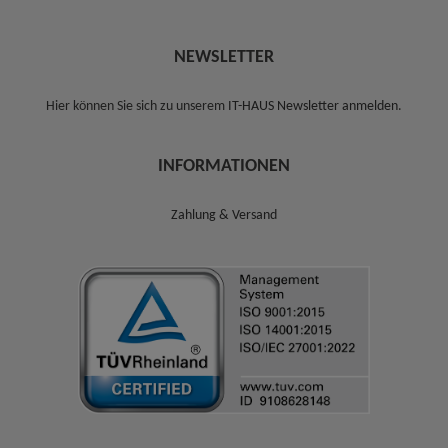
NEWSLETTER
Hier können Sie sich zu unserem
IT-HAUS Newsletter anmelden
.
INFORMATIONEN
Zahlung & Versand