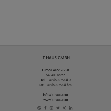
IT-HAUS GMBH
Europa-Allee 26/28
54343 Föhren
Tel.:
+49 6502 9208-0
Fax: +49 6502 9208-850
info@it-haus.com
www.it-haus.com