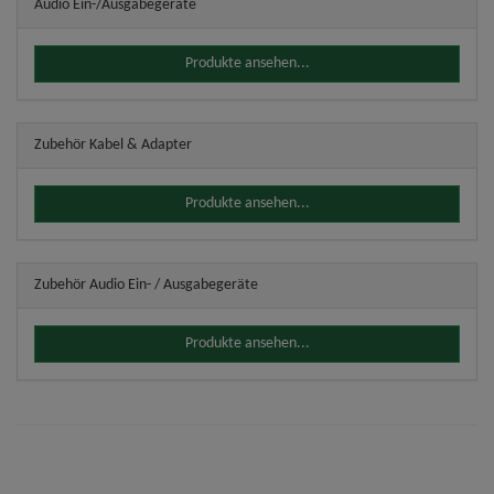
Audio Ein-/Ausgabegeräte
Produkte ansehen...
Zubehör Kabel & Adapter
Produkte ansehen...
Zubehör Audio Ein- / Ausgabegeräte
Produkte ansehen...