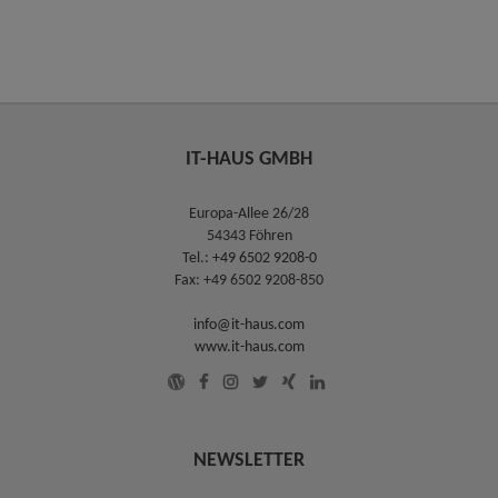
IT-HAUS GMBH
Europa-Allee 26/28
54343 Föhren
Tel.:
+49 6502 9208-0
Fax: +49 6502 9208-850
info@it-haus.com
www.it-haus.com
NEWSLETTER