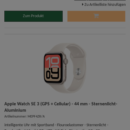
Zu Artikelliste hinzufügen
Zum Produkt
Apple Watch SE 3 (GPS + Cellular) - 44 mm - Sternenlicht-
Aluminium
Artikelnummer: MEPF4ZR/A
intelligente Uhr mit Sportband - Flouroelastomer - Sternenlicht -