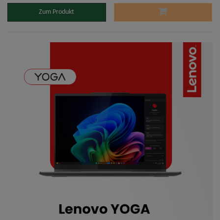
Zum Produkt