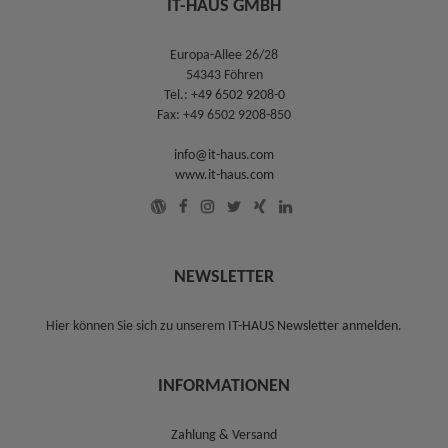
IT-HAUS GMBH
Europa-Allee 26/28
54343 Föhren
Tel.:
+49 6502 9208-0
Fax: +49 6502 9208-850
info@it-haus.com
www.it-haus.com
NEWSLETTER
Hier können Sie sich zu unserem
IT-HAUS Newsletter anmelden
.
INFORMATIONEN
Zahlung & Versand