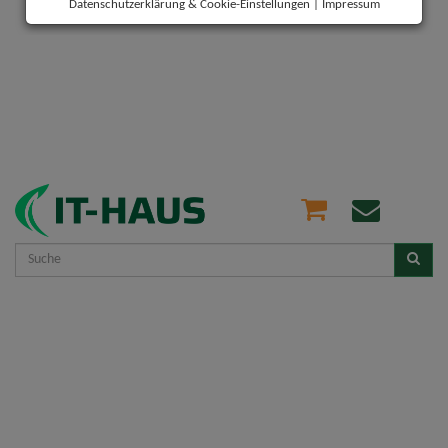
Datenschutzerklärung & Cookie-Einstellungen
|
Impressum