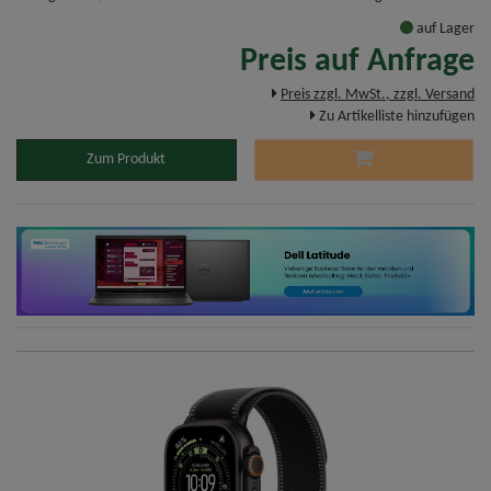
auf Lager
Preis auf Anfrage
Preis zzgl. MwSt., zzgl. Versand
Zu Artikelliste hinzufügen
Zum Produkt