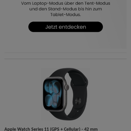
Apple Watch Series 11 (GPS + Cellular) - 42 mm