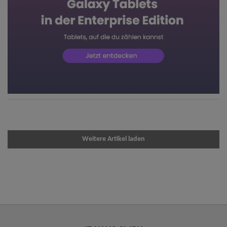
Weitere Artikel laden