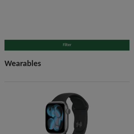
Filter
Wearables