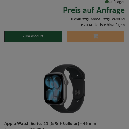
auf Lager
Preis auf Anfrage
Preis zzgl. MwSt., zzgl. Versand
Zu Artikelliste hinzufügen
Zum Produkt
Apple Watch Series 11 (GPS + Cellular) - 46 mm