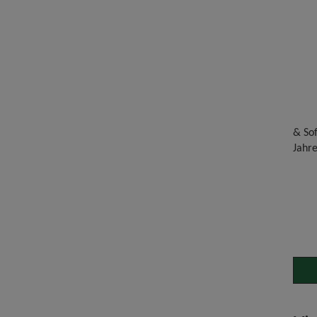
& Sof
Jahre