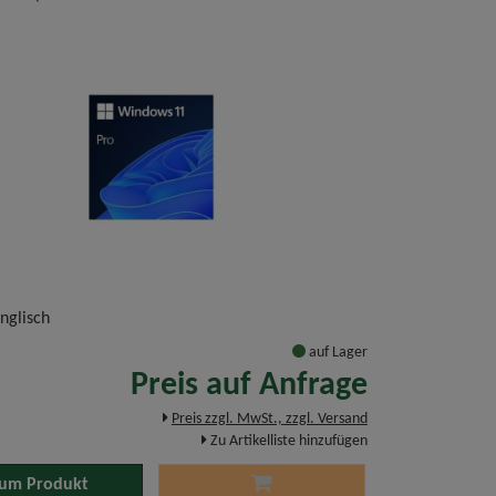
Englisch
auf Lager
Preis auf Anfrage
Preis zzgl. MwSt., zzgl. Versand
Zu Artikelliste hinzufügen
um Produkt