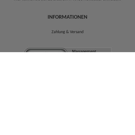
INFORMATIONEN
Zahlung & Versand