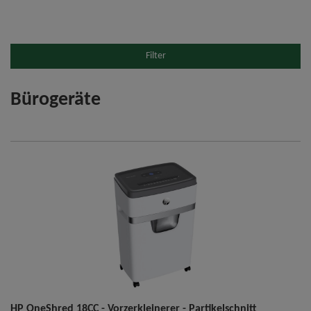
Filter
Bürogeräte
HP OneShred 18CC - Vorzerkleinerer - Partikelschnitt