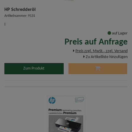
HP Schredderöl
Artikelnummer: 9131
l
auf Lager
Preis auf Anfrage
Preis zzgl. MwSt., zzgl. Versand
Zu Artikelliste hinzufügen
Zum Produkt