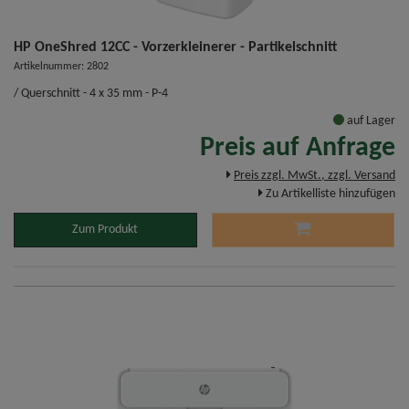
HP OneShred 12CC - Vorzerkleinerer - Partikelschnitt
Artikelnummer: 2802
/ Querschnitt - 4 x 35 mm - P-4
auf Lager
Preis auf Anfrage
Preis zzgl. MwSt., zzgl. Versand
Zu Artikelliste hinzufügen
Zum Produkt