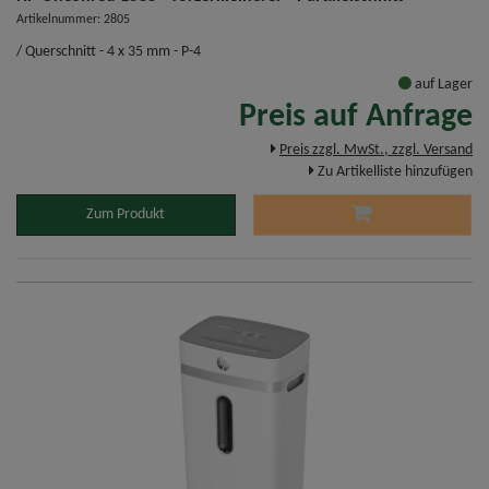
Artikelnummer: 2805
/ Querschnitt - 4 x 35 mm - P-4
auf Lager
Preis auf Anfrage
Preis zzgl. MwSt., zzgl. Versand
Zu Artikelliste hinzufügen
Zum Produkt