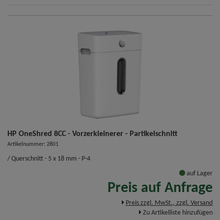
HP OneShred 8CC - Vorzerkleinerer - Partikelschnitt
Artikelnummer: 2801
/ Querschnitt - 5 x 18 mm - P-4
auf Lager
Preis auf Anfrage
Preis zzgl. MwSt., zzgl. Versand
Zu Artikelliste hinzufügen