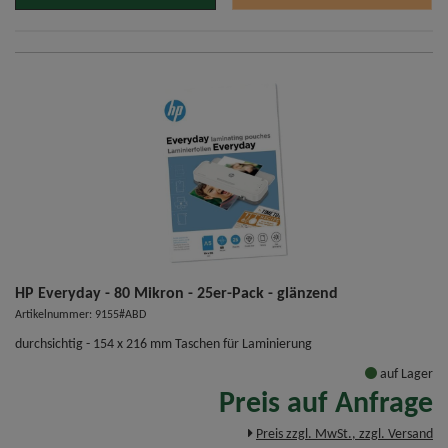
HP Everyday - 80 Mikron - 25er-Pack - glänzend
Artikelnummer: 9155#ABD
durchsichtig - 154 x 216 mm Taschen für Laminierung
auf Lager
Preis auf Anfrage
Preis zzgl. MwSt., zzgl. Versand