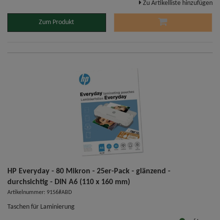
Zu Artikelliste hinzufügen
Zum Produkt
HP Everyday - 80 Mikron - 25er-Pack - glänzend -
durchsichtig - DIN A6 (110 x 160 mm)
Artikelnummer: 9156#ABD
Taschen für Laminierung