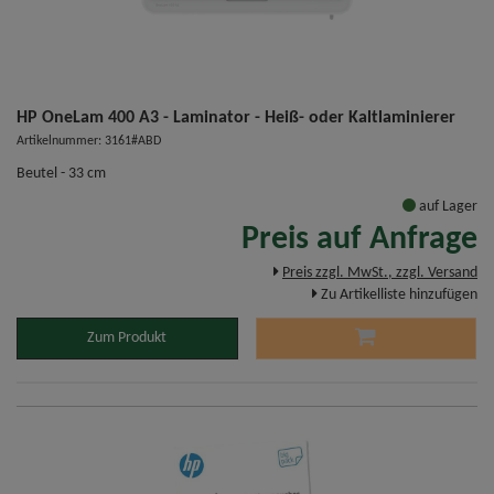
HP OneLam 400 A3 - Laminator - Heiß- oder Kaltlaminierer
Artikelnummer: 3161#ABD
Beutel - 33 cm
auf Lager
Preis auf Anfrage
Preis zzgl. MwSt., zzgl. Versand
Zu Artikelliste hinzufügen
Zum Produkt