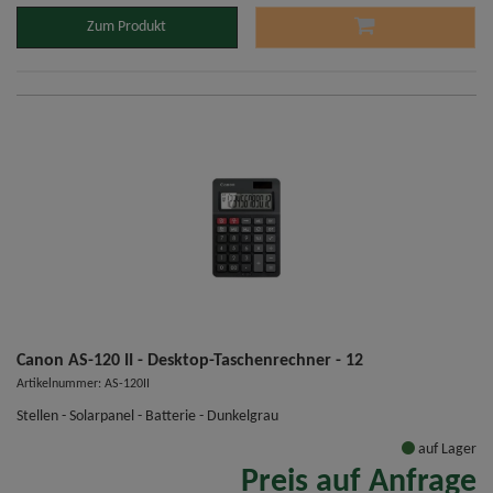
Zum Produkt
Canon AS-120 II - Desktop-Taschenrechner - 12
Artikelnummer: AS-120II
Stellen - Solarpanel - Batterie - Dunkelgrau
auf Lager
Preis auf Anfrage