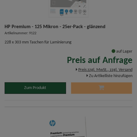
HP Premium - 125 Mikron - 25er-Pack - glänzend
Artikelnummer: 9122
228 x 303 mm Taschen für Laminierung
auf Lager
Preis auf Anfrage
Preis zzgl. MwSt., zzgl. Versand
Zu Artikelliste hinzufügen
Zum Produkt