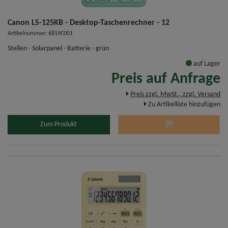
Canon LS-125KB - Desktop-Taschenrechner - 12
Artikelnummer: 6819C001
Stellen - Solarpanel - Batterie - grün
auf Lager
Preis auf Anfrage
Preis zzgl. MwSt., zzgl. Versand
Zu Artikelliste hinzufügen
Zum Produkt