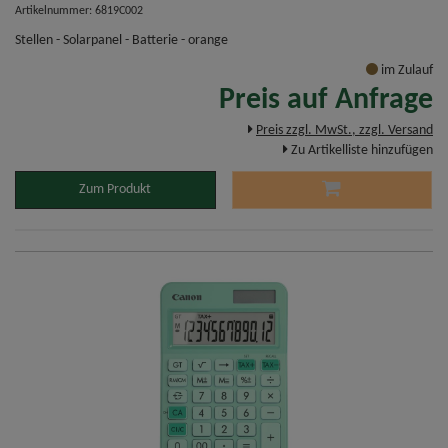
Artikelnummer: 6819C002
Stellen - Solarpanel - Batterie - orange
im Zulauf
Preis auf Anfrage
Preis zzgl. MwSt., zzgl. Versand
Zu Artikelliste hinzufügen
Zum Produkt