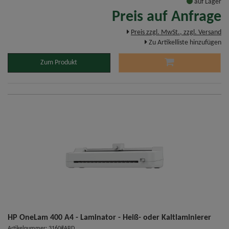
auf Lager
Preis auf Anfrage
Preis zzgl. MwSt., zzgl. Versand
Zu Artikelliste hinzufügen
Zum Produkt
HP OneLam 400 A4 - Laminator - Heiß- oder Kaltlaminierer
Artikelnummer: 3160#ABD