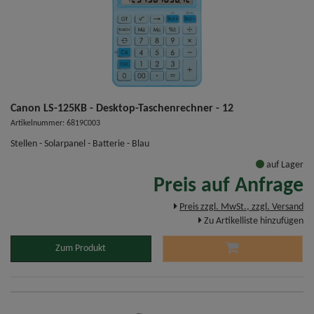
Canon LS-125KB - Desktop-Taschenrechner - 12
Artikelnummer: 6819C003
Stellen - Solarpanel - Batterie - Blau
auf Lager
Preis auf Anfrage
Preis zzgl. MwSt., zzgl. Versand
Zu Artikelliste hinzufügen
Zum Produkt