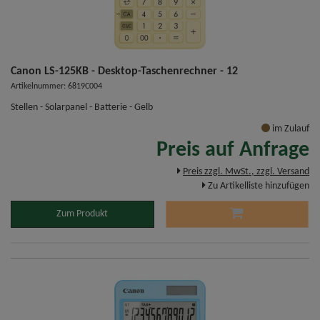
Canon LS-125KB - Desktop-Taschenrechner - 12
Artikelnummer: 6819C004
Stellen - Solarpanel - Batterie - Gelb
im Zulauf
Preis auf Anfrage
Preis zzgl. MwSt., zzgl. Versand
Zu Artikelliste hinzufügen
Zum Produkt