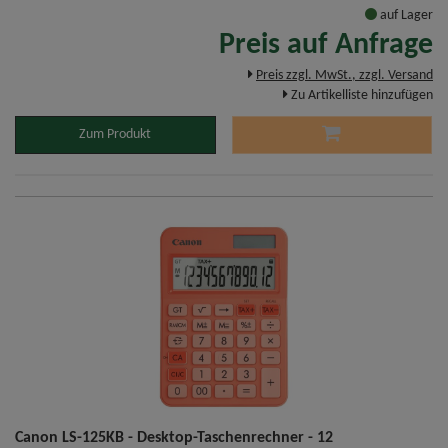
auf Lager
Preis auf Anfrage
Preis zzgl. MwSt., zzgl. Versand
Zu Artikelliste hinzufügen
Zum Produkt
Canon LS-125KB - Desktop-Taschenrechner - 12