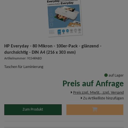
HP Everyday - 80 Mikron - 100er-Pack - glänzend -
durchsichtig - DIN A4 (216 x 303 mm)
Artikelnummer: 9154#ABD
Taschen für Laminierung
auf Lager
Preis auf Anfrage
Preis zzgl. MwSt., zzgl. Versand
Zu Artikelliste hinzufügen
Zum Produkt