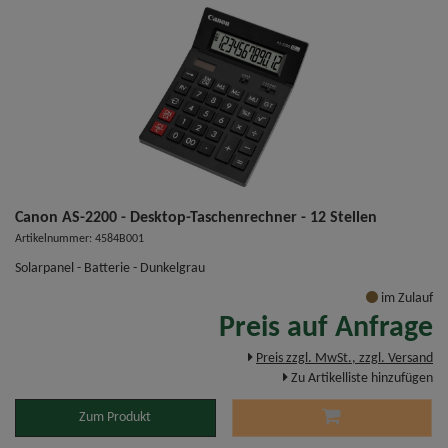
Canon AS-2200 - Desktop-Taschenrechner - 12 Stellen
Artikelnummer: 4584B001
Solarpanel - Batterie - Dunkelgrau
im Zulauf
Preis auf Anfrage
Preis zzgl. MwSt., zzgl. Versand
Zu Artikelliste hinzufügen
Zum Produkt