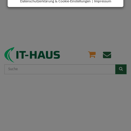
Datenschutzerklärung & Cookie-Einstellungen
|
Impressum