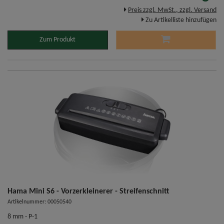
Preis zzgl. MwSt., zzgl. Versand
Zu Artikelliste hinzufügen
Zum Produkt
Hama Mini S6 - Vorzerkleinerer - Streifenschnitt
Artikelnummer: 00050540
8 mm - P-1