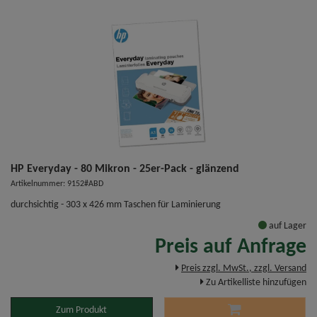
HP Everyday - 80 Mikron - 25er-Pack - glänzend
Artikelnummer: 9152#ABD
durchsichtig - 303 x 426 mm Taschen für Laminierung
auf Lager
Preis auf Anfrage
Preis zzgl. MwSt., zzgl. Versand
Zu Artikelliste hinzufügen
Zum Produkt