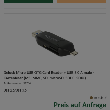
Delock Micro USB OTG Card Reader + USB 3.0 A male -
Kartenleser (MS, MMC, SD, microSD, SDHC, SDXC)
Artikelnummer: 91734
USB 2.0/USB 3.0
im Zulauf
Preis auf Anfrage