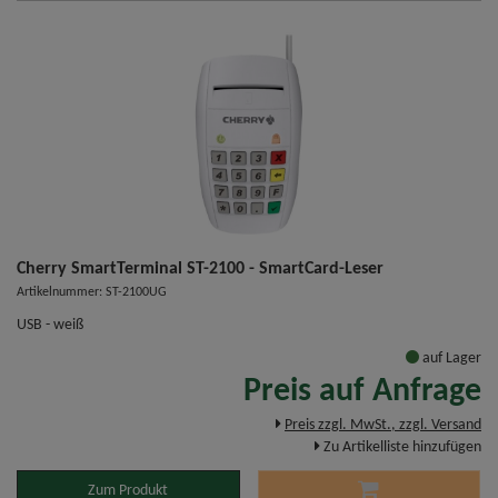
Cherry SmartTerminal ST-2100 - SmartCard-Leser
Artikelnummer: ST-2100UG
USB - weiß
auf Lager
Preis auf Anfrage
Preis zzgl. MwSt., zzgl. Versand
Zu Artikelliste hinzufügen
Zum Produkt