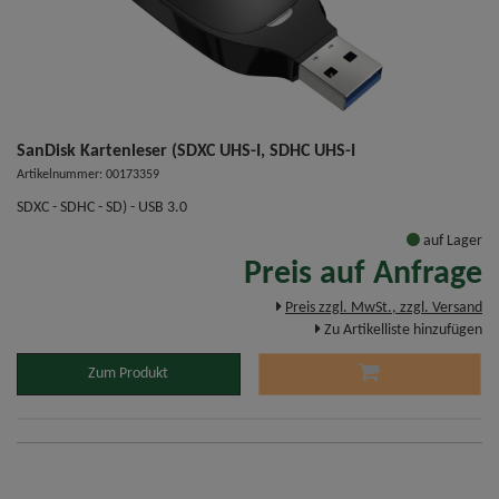
SanDisk Kartenleser (SDXC UHS-I, SDHC UHS-I
Artikelnummer: 00173359
SDXC - SDHC - SD) - USB 3.0
auf Lager
Preis auf Anfrage
Preis zzgl. MwSt., zzgl. Versand
Zu Artikelliste hinzufügen
Zum Produkt