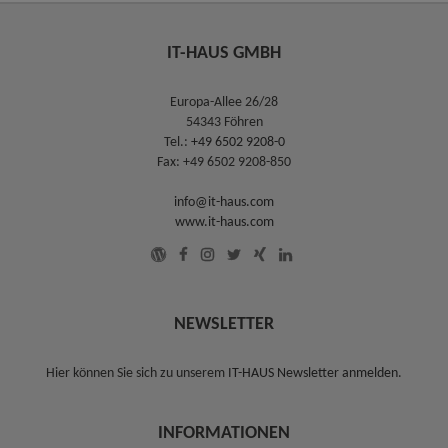
IT-HAUS GMBH
Europa-Allee 26/28
54343 Föhren
Tel.:
+49 6502 9208-0
Fax: +49 6502 9208-850
info@it-haus.com
www.it-haus.com
NEWSLETTER
Hier können Sie sich zu unserem
IT-HAUS Newsletter anmelden
.
INFORMATIONEN