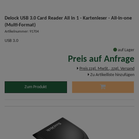
Delock USB 3.0 Card Reader All in 1 - Kartenleser - All-in-one
(Multi-Format)
Artikelnummer: 91704
USB 3.0
auf Lager
Preis auf Anfrage
Preis zzgl. MwSt., zzgl. Versand
Zu Artikelliste hinzufügen
Zum Produkt