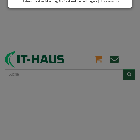
Datenschutzerklärung & Cookie-Einstellungen
|
Impressum