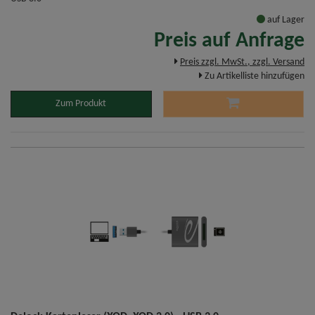
auf Lager
Preis auf Anfrage
Preis zzgl. MwSt., zzgl. Versand
Zu Artikelliste hinzufügen
Zum Produkt