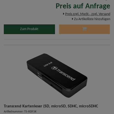
Preis auf Anfrage
Preis zzgl. MwSt., zzgl. Versand
Zu Artikelliste hinzufügen
Zum Produkt
Transcend Kartenleser (SD, microSD, SDHC, microSDHC
Artikelnummer: TS-RDF5K