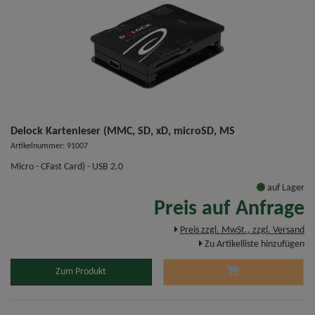
Delock Kartenleser (MMC, SD, xD, microSD, MS
Artikelnummer: 91007
Micro - CFast Card) - USB 2.0
auf Lager
Preis auf Anfrage
Preis zzgl. MwSt., zzgl. Versand
Zu Artikelliste hinzufügen
Zum Produkt