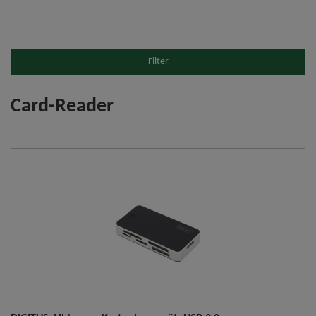
Filter
Card-Reader