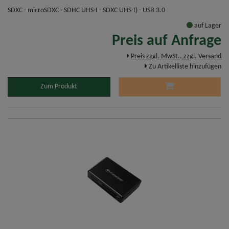
SDXC - microSDXC - SDHC UHS-I - SDXC UHS-I) - USB 3.0
auf Lager
Preis auf Anfrage
Preis zzgl. MwSt., zzgl. Versand
Zu Artikelliste hinzufügen
Zum Produkt