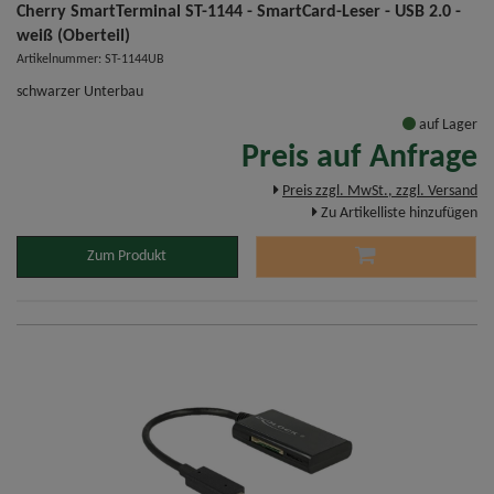
Cherry SmartTerminal ST-1144 - SmartCard-Leser - USB 2.0 -
weiß (Oberteil)
Artikelnummer: ST-1144UB
schwarzer Unterbau
auf Lager
Preis auf Anfrage
Preis zzgl. MwSt., zzgl. Versand
Zu Artikelliste hinzufügen
Zum Produkt