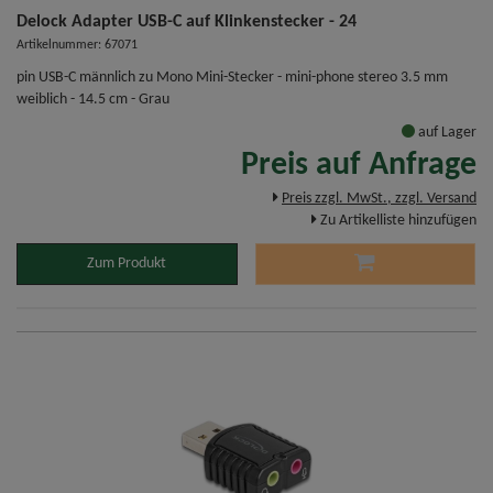
Delock Adapter USB-C auf Klinkenstecker - 24
Artikelnummer: 67071
pin USB-C männlich zu Mono Mini-Stecker - mini-phone stereo 3.5 mm
weiblich - 14.5 cm - Grau
auf Lager
Preis auf Anfrage
Preis zzgl. MwSt., zzgl. Versand
Zu Artikelliste hinzufügen
Zum Produkt