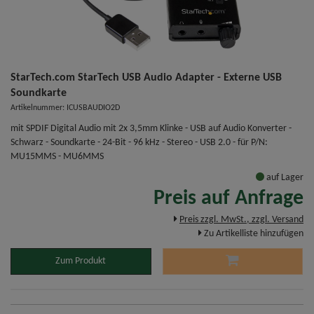
StarTech.com StarTech USB Audio Adapter - Externe USB
Soundkarte
Artikelnummer: ICUSBAUDIO2D
mit SPDIF Digital Audio mit 2x 3,5mm Klinke - USB auf Audio Konverter -
Schwarz - Soundkarte - 24-Bit - 96 kHz - Stereo - USB 2.0 - für P/N:
MU15MMS - MU6MMS
auf Lager
Preis auf Anfrage
Preis zzgl. MwSt., zzgl. Versand
Zu Artikelliste hinzufügen
Zum Produkt