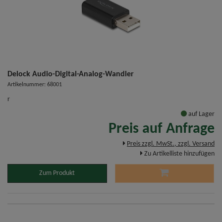
Delock Audio-Digital-Analog-Wandler
Artikelnummer: 68001
r
auf Lager
Preis auf Anfrage
Preis zzgl. MwSt., zzgl. Versand
Zu Artikelliste hinzufügen
Zum Produkt