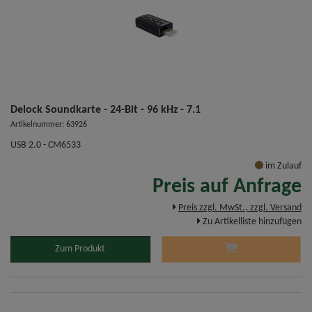
Delock Soundkarte - 24-Bit - 96 kHz - 7.1
Artikelnummer: 63926
USB 2.0 - CM6533
im Zulauf
Preis auf Anfrage
Preis zzgl. MwSt., zzgl. Versand
Zu Artikelliste hinzufügen
Zum Produkt