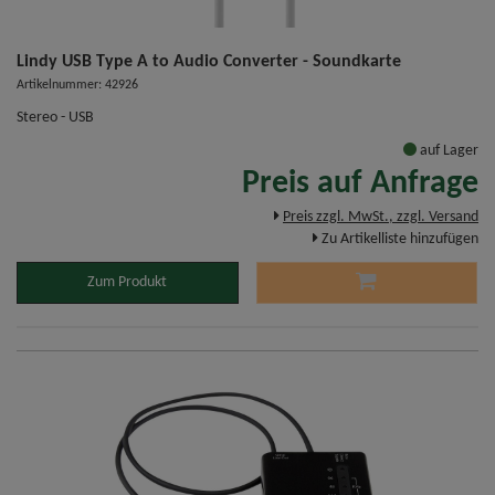
Lindy USB Type A to Audio Converter - Soundkarte
Artikelnummer: 42926
Stereo - USB
auf Lager
Preis auf Anfrage
Preis zzgl. MwSt., zzgl. Versand
Zu Artikelliste hinzufügen
Zum Produkt