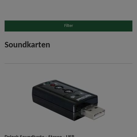
Filter
Soundkarten