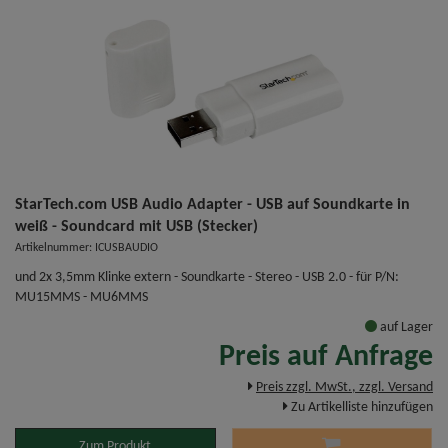
StarTech.com USB Audio Adapter - USB auf Soundkarte in
weiß - Soundcard mit USB (Stecker)
Artikelnummer: ICUSBAUDIO
und 2x 3,5mm Klinke extern - Soundkarte - Stereo - USB 2.0 - für P/N:
MU15MMS - MU6MMS
auf Lager
Preis auf Anfrage
Preis zzgl. MwSt., zzgl. Versand
Zu Artikelliste hinzufügen
Zum Produkt