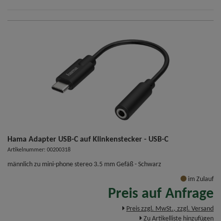
Hama Adapter USB-C auf Klinkenstecker - USB-C
Artikelnummer: 00200318
männlich zu mini-phone stereo 3.5 mm Gefäß - Schwarz
im Zulauf
Preis auf Anfrage
Preis zzgl. MwSt., zzgl. Versand
Zu Artikelliste hinzufügen