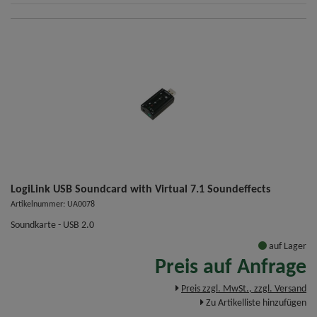
LogiLink USB Soundcard with Virtual 7.1 Soundeffects
Artikelnummer: UA0078
Soundkarte - USB 2.0
auf Lager
Preis auf Anfrage
Preis zzgl. MwSt., zzgl. Versand
Zu Artikelliste hinzufügen