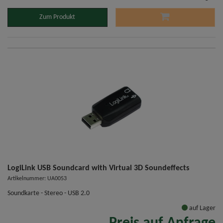
Zum Produkt
LogiLink USB Soundcard with Virtual 3D Soundeffects
Artikelnummer: UA0053
Soundkarte - Stereo - USB 2.0
auf Lager