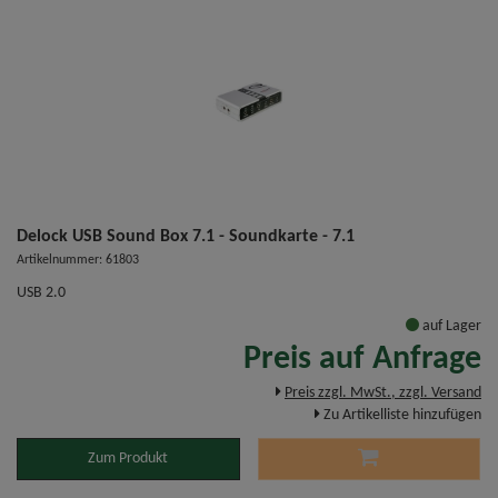
Delock USB Sound Box 7.1 - Soundkarte - 7.1
Artikelnummer: 61803
USB 2.0
auf Lager
Preis auf Anfrage
Preis zzgl. MwSt., zzgl. Versand
Zu Artikelliste hinzufügen
Zum Produkt