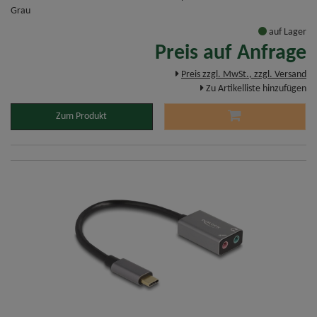
Grau
auf Lager
Preis auf Anfrage
Preis zzgl. MwSt., zzgl. Versand
Zu Artikelliste hinzufügen
Zum Produkt