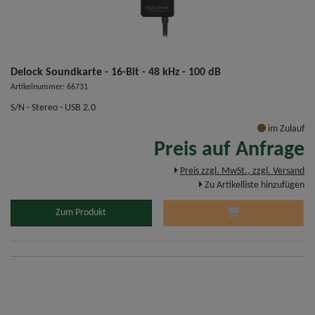
Delock Soundkarte - 16-Bit - 48 kHz - 100 dB
Artikelnummer: 66731
S/N - Stereo - USB 2.0
im Zulauf
Preis auf Anfrage
Preis zzgl. MwSt., zzgl. Versand
Zu Artikelliste hinzufügen
Zum Produkt