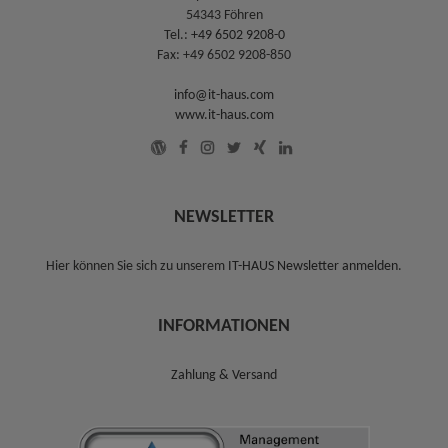
54343 Föhren
Tel.:
+49 6502 9208-0
Fax: +49 6502 9208-850
info@it-haus.com
www.it-haus.com
NEWSLETTER
Hier können Sie sich zu unserem
IT-HAUS Newsletter anmelden
.
INFORMATIONEN
Zahlung & Versand