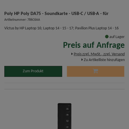
Poly HP Poly DA75 - Soundkarte - USB-C / USB-A - für
Artikelnummer: 786C6AA
Victus by HP Laptop 16; Laptop 14 - 15 - 17; Pavilion Plus Laptop 14 - 16
auf Lager
Preis auf Anfrage
Preis zzgl. MwSt., zzgl. Versand
Zu Artikelliste hinzufügen
Zum Produkt