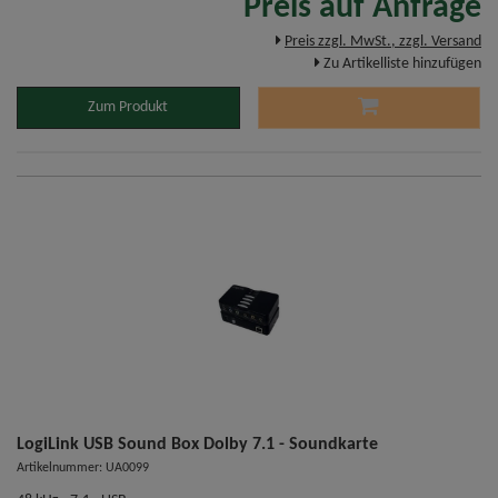
Preis auf Anfrage
Preis zzgl. MwSt., zzgl. Versand
Zu Artikelliste hinzufügen
Zum Produkt
LogiLink USB Sound Box Dolby 7.1 - Soundkarte
Artikelnummer: UA0099