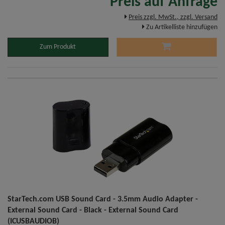
Preis auf Anfrage
Preis zzgl. MwSt., zzgl. Versand
Zu Artikelliste hinzufügen
Zum Produkt
StarTech.com USB Sound Card - 3.5mm Audio Adapter -
External Sound Card - Black - External Sound Card
(ICUSBAUDIOB)