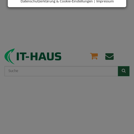
Datenschutzerklärung & Cookie-Einstellungen
|
Impressum