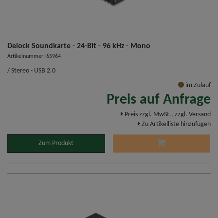
Delock Soundkarte - 24-Bit - 96 kHz - Mono
Artikelnummer: 65964
/ Stereo - USB 2.0
im Zulauf
Preis auf Anfrage
Preis zzgl. MwSt., zzgl. Versand
Zu Artikelliste hinzufügen
Zum Produkt