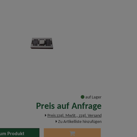
auf Lager
Preis auf Anfrage
Preis zzgl. MwSt., zzgl. Versand
Zu Artikelliste hinzufügen
um Produkt