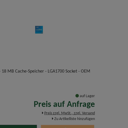
- 18 MB Cache-Speicher - LGA1700 Socket - OEM
auf Lager
Preis auf Anfrage
Preis zzgl. MwSt., zzgl. Versand
Zu Artikelliste hinzufügen