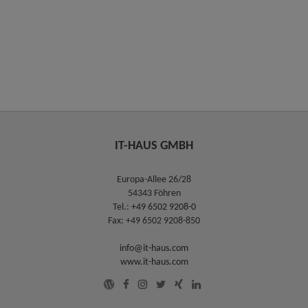
IT-HAUS GMBH
Europa-Allee 26/28
54343 Föhren
Tel.:
+49 6502 9208-0
Fax: +49 6502 9208-850
info@it-haus.com
www.it-haus.com