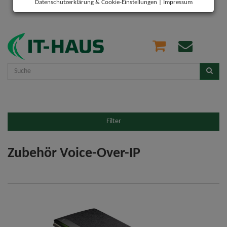
Datenschutzerklärung & Cookie-Einstellungen
|
Impressum
Filter
Zubehör Voice-Over-IP