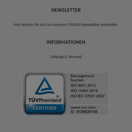
NEWSLETTER
Hier können Sie sich zu unserem
IT-HAUS Newsletter anmelden
.
INFORMATIONEN
Zahlung & Versand