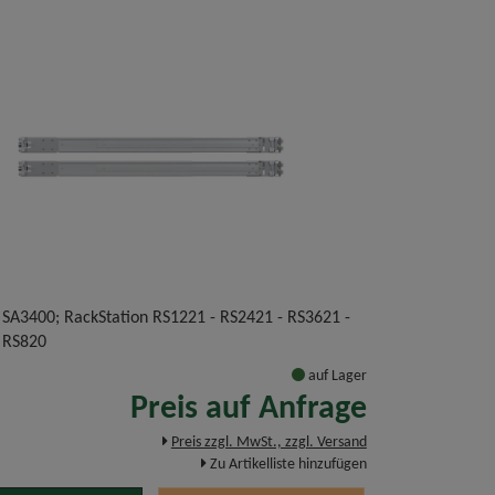
 SA3400; RackStation RS1221 - RS2421 - RS3621 -
 RS820
auf Lager
Preis auf Anfrage
Preis zzgl. MwSt., zzgl. Versand
Zu Artikelliste hinzufügen