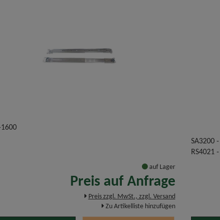
-1600
SA3200 -
RS4021 -
auf Lager
Preis auf Anfrage
Preis zzgl. MwSt., zzgl. Versand
Zu Artikelliste hinzufügen