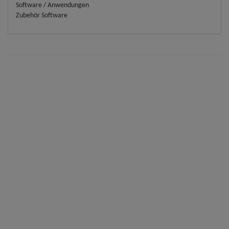
Software / Anwendungen
Zubehör Software