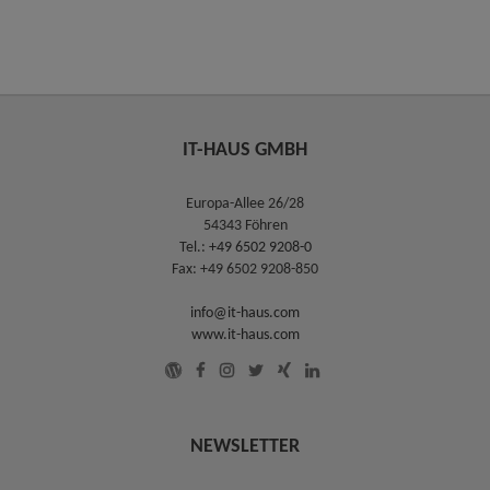
IT-HAUS GMBH
Europa-Allee 26/28
54343 Föhren
Tel.:
+49 6502 9208-0
Fax: +49 6502 9208-850
info@it-haus.com
www.it-haus.com
NEWSLETTER