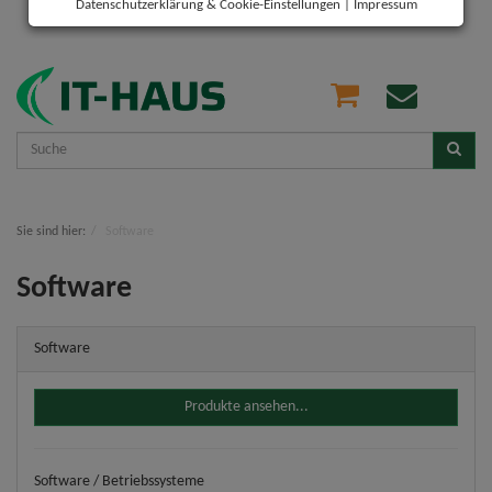
Datenschutzerklärung & Cookie-Einstellungen
|
Impressum
Sie sind hier:
Software
Software
Software
Produkte ansehen...
Software / Betriebssysteme